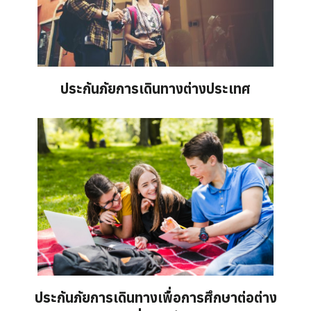
ประกันภัยการเดินทางต่างประเทศ
ประกันภัยการเดินทางเพื่อการศึกษาต่อต่าง