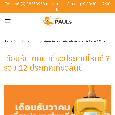
Tel: +
66 (0) 28258963
เวลาทำการ : จันทร์ - ศุกร์ 08:30 - 17:00
น.
Home
...
ประกันภัย
เดือนธันวาคม เที่ยวประเทศไหนดี ? รวม 12 ประเทศเที่ยวสิ้นปี
เดือนธันวาคม เที่ยวประเทศไหนดี ?
รวม 12 ประเทศเที่ยวสิ้นปี