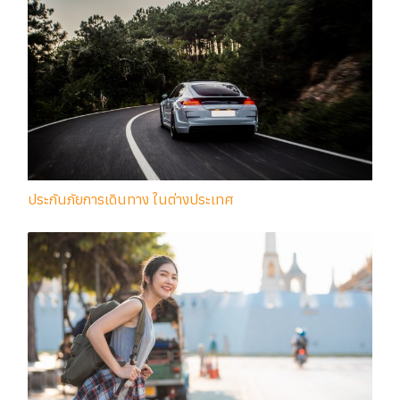
ประกันภัยการเดินทาง ในต่างประเทศ