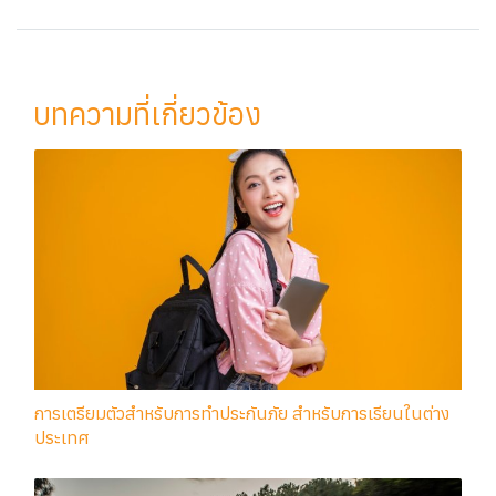
บทความที่เกี่ยวข้อง
การเตรียมตัวสำหรับการทำประกันภัย สำหรับการเรียนในต่าง
ประเทศ